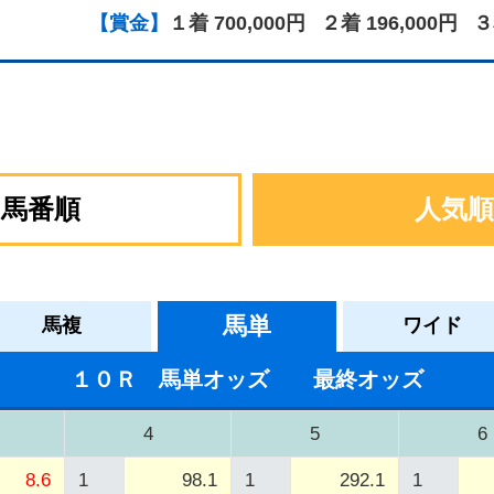
【賞金】
１着 700,000円
２着 196,000円
３
馬番順
人気順
馬単
馬複
ワイド
１０Ｒ 馬単オッズ 最終オッズ
4
5
6
8.6
1
98.1
1
292.1
1