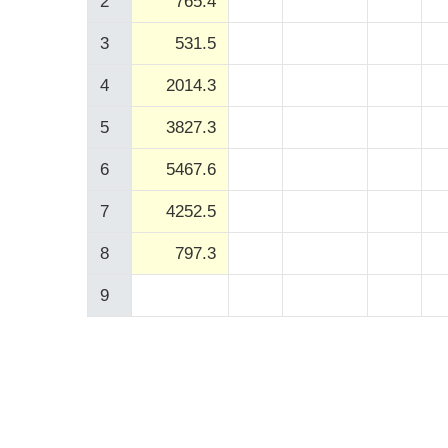
2
765.4
3
531.5
4
2014.3
5
3827.3
6
5467.6
7
4252.5
8
797.3
9