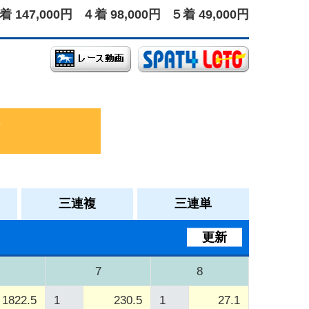
着 147,000円
４着 98,000円
５着 49,000円
三連複
三連単
更新
7
8
1822.5
1
230.5
1
27.1