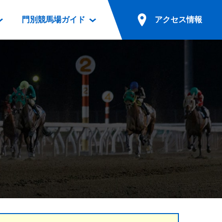
門別競馬場ガイド
アクセス情報
情報
票案内
ファンルーム
アクセス情報
電話・インターネット投票
競馬用語集
お車でのご来場
別表ダウンロード
場外発売所
無料送迎バスでのご来場
ギスカン
実況・テレホンサービス
公共の交通機関でのご来場
カレンダー
発売・払戻
ドカフェ
競走体系図
リオンシリーズ競走
発売情報(PDF)
の発売情報