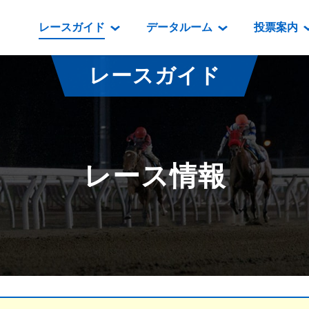
レースガイド
データルーム
投票案内
データルーム
レース情報
映像コンテンツ
門別競馬場情報
過去開催
投
レースガイド
騎手・調教師紹介
レース一覧
重賞競走VTR
門別競馬場グルメ
番組・級
騎手・調教師成績
出走表
重賞競走参考VTR
とねっこジン
開催日程
能力検査成績
成績表
レースダイジェスト
いずみ食堂
開催
レース情報
坂路調教映像
払戻金一覧
新馬ダイジェスト
ルンビニフー
重賞
遠征馬情報
騎手成績表
勝馬屋
スタ
馬主服紹介
馬番成績表
発売情報
番組編成要領
オッズ
道内の
道外