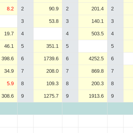
8.2
2
90.9
2
201.4
2
3
53.8
3
140.1
3
19.7
4
4
503.5
4
46.1
5
351.1
5
5
398.6
6
1739.6
6
4252.5
6
34.9
7
208.0
7
869.8
7
5.9
8
109.3
8
200.3
8
308.6
9
1275.7
9
1913.6
9