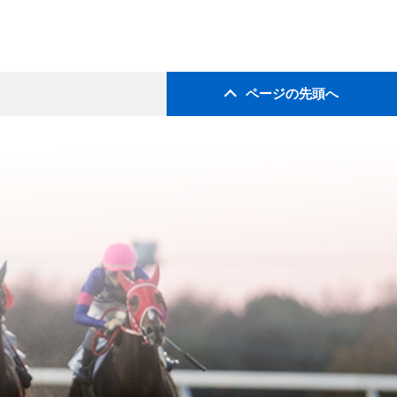
ページの先頭へ