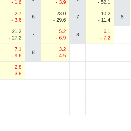
- 1.6
- 3.9
- 52.1
2.7
23.0
10.2
6
7
8
- 3.6
- 29.6
- 11.4
21.2
5.2
6.1
7
8
- 27.2
- 6.9
- 7.2
7.1
3.2
8
- 9.6
- 4.5
2.8
- 3.8