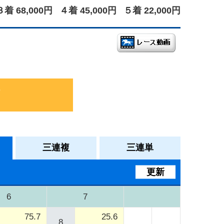
３着 68,000円
４着 45,000円
５着 22,000円
三連複
三連単
更新
6
7
75.7
25.6
8