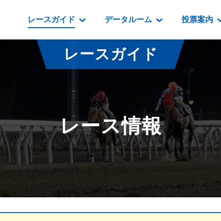
レースガイド
データルーム
投票案内
データルーム
レース情報
映像コンテンツ
門別競馬場情報
過去開催
投
レースガイド
騎手・調教師紹介
レース一覧
重賞競走VTR
門別競馬場グルメ
番組・級
騎手・調教師成績
出走表
重賞競走参考VTR
とねっこジン
開催日程
能力検査成績
成績表
レースダイジェスト
いずみ食堂
開催
レース情報
坂路調教映像
払戻金一覧
新馬ダイジェスト
ルンビニフー
重賞
遠征馬情報
騎手成績表
勝馬屋
スタ
馬主服紹介
馬番成績表
発売情報
番組編成要領
オッズ
道内の
道外