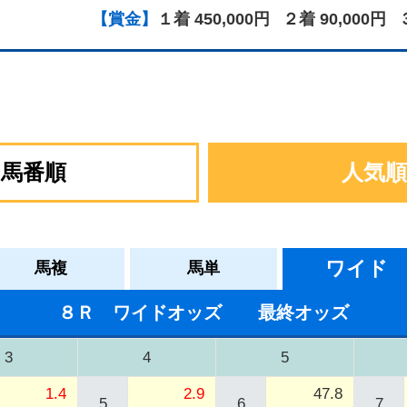
【賞金】
１着 450,000円
２着 90,000円
馬番順
人気順
ワイド
馬複
馬単
８Ｒ ワイドオッズ 最終オッズ
3
4
5
1.4
2.9
47.8
5
6
7