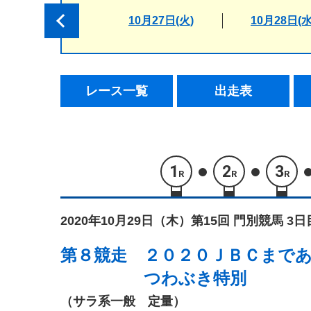
10月27日(火)
10月28日(水
レース一覧
出走表
1
2
3
R
R
R
2020年10月29日（木）
第15回 門別競馬 3日
第８競走
２０２０ＪＢＣまで
つわぶき特別
（サラ系一般 定量）