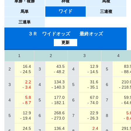
単勝・複勝
枠複
馬複
ワイド
馬単
三連複
三連単
３Ｒ ワイドオッズ 最終オッズ
更新
1
2
3
4
16.4
43.5
12.9
83.
2
3
4
5
- 24.5
- 48.2
- 14.5
- 88.
2.2
134.3
31.6
210.
3
4
5
6
- 3.4
- 140.3
- 35.1
- 218.
5.8
177.0
67.0
59.
4
5
6
7
- 8.7
- 182.1
- 74.0
- 64.
12.9
268.6
22.9
5.
5
6
7
8
- 19.4
- 273.0
- 26.3
- 8.
24.5
136.4
2.4
291.