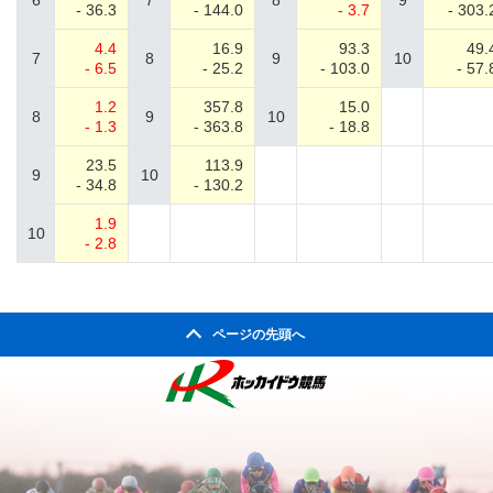
6
7
8
9
- 36.3
- 144.0
- 3.7
- 303.
4.4
16.9
93.3
49.
7
8
9
10
- 6.5
- 25.2
- 103.0
- 57.
1.2
357.8
15.0
8
9
10
- 1.3
- 363.8
- 18.8
23.5
113.9
9
10
- 34.8
- 130.2
1.9
10
- 2.8
ページの先頭へ