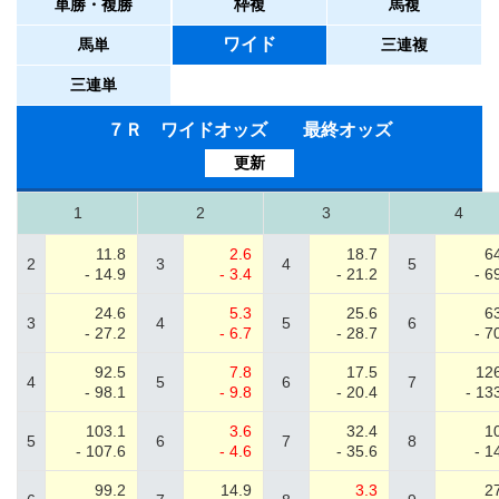
単勝・複勝
枠複
馬複
ワイド
馬単
三連複
三連単
７Ｒ ワイドオッズ 最終オッズ
更新
1
2
3
4
11.8
2.6
18.7
6
2
3
4
5
- 14.9
- 3.4
- 21.2
- 6
24.6
5.3
25.6
6
3
4
5
6
- 27.2
- 6.7
- 28.7
- 7
92.5
7.8
17.5
12
4
5
6
7
- 98.1
- 9.8
- 20.4
- 13
103.1
3.6
32.4
1
5
6
7
8
- 107.6
- 4.6
- 35.6
- 1
99.2
14.9
3.3
2