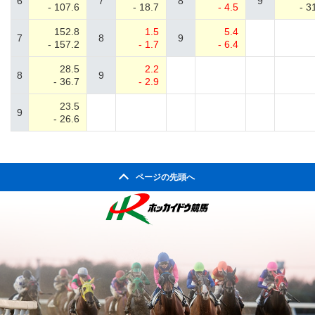
6
7
8
9
- 107.6
- 18.7
- 4.5
- 3
152.8
1.5
5.4
7
8
9
- 157.2
- 1.7
- 6.4
28.5
2.2
8
9
- 36.7
- 2.9
23.5
9
- 26.6
ページの先頭へ