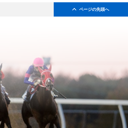
ページの先頭へ