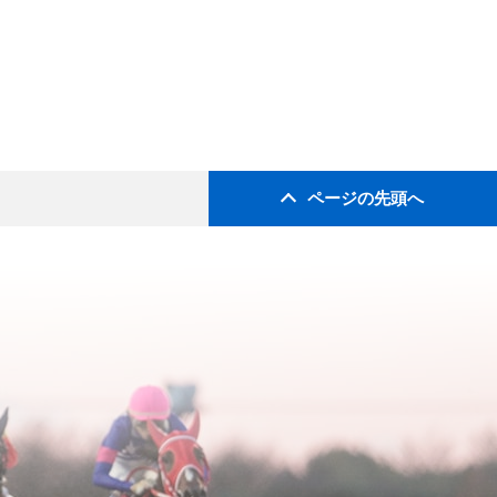
ページの先頭へ