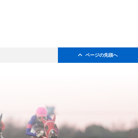
ページの先頭へ