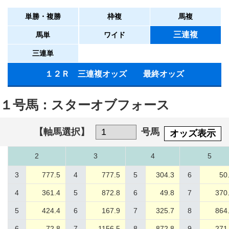
単勝・複勝
枠複
馬複
三連複
馬単
ワイド
三連単
１２Ｒ 三連複オッズ 最終オッズ
１号馬：スターオブフォース
【軸馬選択】
号馬
オッズ表示
2
3
4
5
3
777.5
4
777.5
5
304.3
6
50
4
361.4
5
872.8
6
49.8
7
370
5
424.4
6
167.9
7
325.7
8
864
6
72.8
7
1156.5
8
872.8
9
271