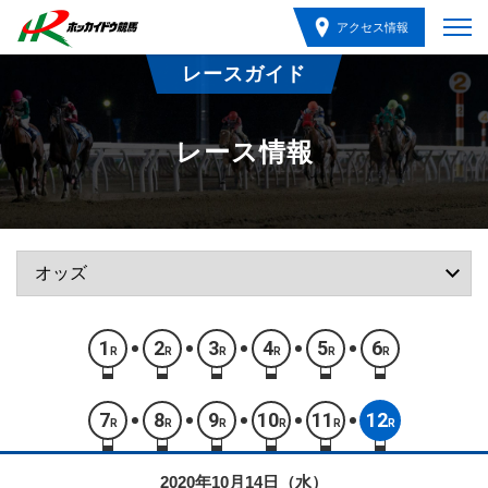
アクセス情報
レースガイド
レース情報
1
2
3
4
5
6
R
R
R
R
R
R
7
8
9
10
11
12
R
R
R
R
R
R
2020年10月14日（水）