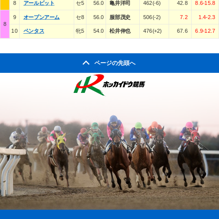
8
アールビット
セ5
56.0
亀井洋司
462(-6)
42.8
8.6-15.8
9
オープンアーム
セ8
56.0
服部茂史
506(-2)
7.2
1.4-2.3
8
10
ペンタス
牝5
54.0
松井伸也
476(+2)
67.6
6.9-12.7
ページの先頭へ