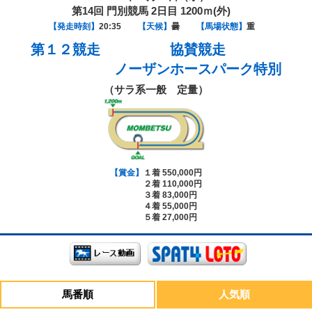
第14回 門別競馬 2日目 1200ｍ(外)
【発走時刻】
20:35
【天候】
曇
【馬場状態】
重
第１２競走
協賛競走
ノーザンホースパーク特別
（サラ系一般 定量）
【賞金】
１着 550,000円
２着 110,000円
３着 83,000円
４着 55,000円
５着 27,000円
馬番順
人気順