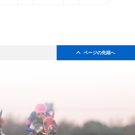
ページの先頭へ