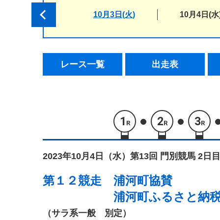
10月3日(火)
10月4日(水
レース一覧
出走表
1
2
3
R
R
R
2023年10月4日（水）
第13回 門別競馬 2日目
第１２競走
浦河町協賛
浦河町ふるさと納
（サラ系一般 別定）