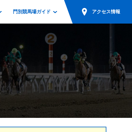
門別競馬場ガイド
アクセス情報
情報
票案内
ファンルーム
アクセス情報
電話・インターネット投票
競馬用語集
お車でのご来場
別表ダウンロード
場外発売所
無料送迎バスでのご来場
ギスカン
実況・テレホンサービス
公共の交通機関でのご来場
カレンダー
発売・払戻
ドカフェ
競走体系図
リオンシリーズ競走
発売情報(PDF)
の発売情報