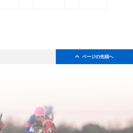
ページの先頭へ