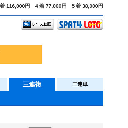
着 116,000円
４着 77,000円
５着 38,000円
三連複
三連単