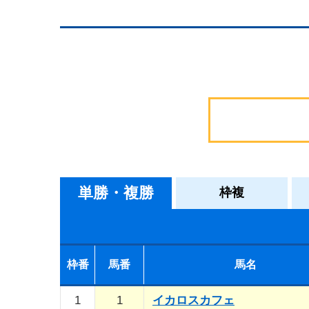
単勝・複勝
枠複
枠番
馬番
馬名
1
1
イカロスカフェ