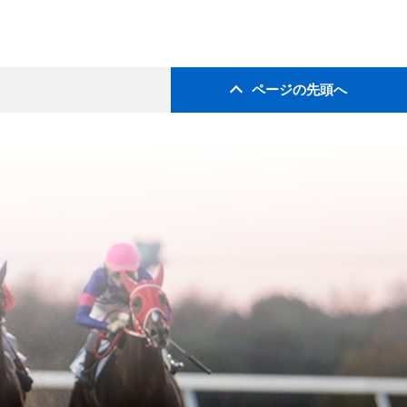
ページの先頭へ