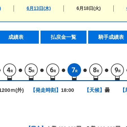
)
6月13日(木)
6月18日(火)
成績表
払戻金一覧
騎手成績表
4
5
6
7
8
9
R
R
R
R
R
R
1200ｍ(外)
【発走時刻】
18:00
【天候】
曇
【