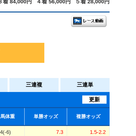
３着 84,000円
４着 56,000円
５着 28,000円
三連複
三連単
更新
馬体重
単勝オッズ
複勝オッズ
4(-6)
7.3
1.5-2.2