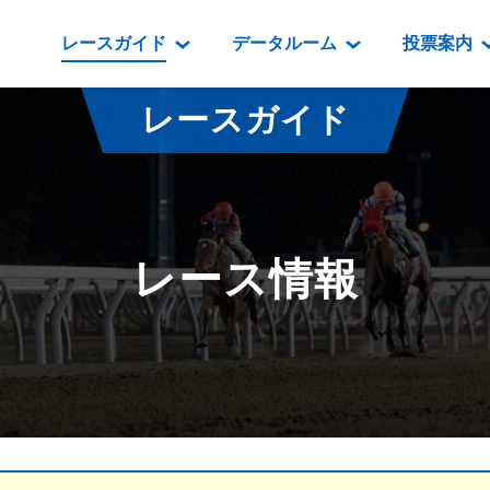
レースガイド
データルーム
投票案内
データルーム
レース情報
映像コンテンツ
門別競馬場情報
過去開催
投
レースガイド
騎手・調教師紹介
レース一覧
重賞競走VTR
門別競馬場グルメ
番組・級
騎手・調教師成績
出走表
重賞競走参考VTR
とねっこジン
開催日程
能力検査成績
成績表
レースダイジェスト
いずみ食堂
開催
レース情報
坂路調教映像
払戻金一覧
新馬ダイジェスト
ルンビニフー
重賞
遠征馬情報
騎手成績表
勝馬屋
スタ
馬主服紹介
馬番成績表
発売情報
番組編成要領
オッズ
道内の
道外