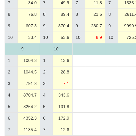
7
34.0
7
49.9
7
11.8
7
1536.
8
76.8
8
89.4
8
21.5
8
2611.
9
607.3
9
870.4
9
280.7
9
9999.
10
33.4
10
53.6
10
8.9
10
725.
9
10
1
1004.3
1
13.6
2
1044.5
2
28.8
3
791.3
3
7.1
4
8704.7
4
343.6
5
3264.2
5
131.8
6
4352.3
6
172.9
7
1135.4
7
12.6