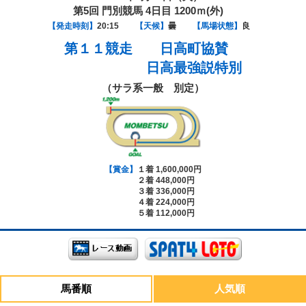
第5回 門別競馬 4日目 1200ｍ(外)
【発走時刻】
20:15
【天候】
曇
【馬場状態】
良
第１１競走
日高町協賛
日高最強説特別
（サラ系一般 別定）
【賞金】
１着 1,600,000円
２着 448,000円
３着 336,000円
４着 224,000円
５着 112,000円
馬番順
人気順