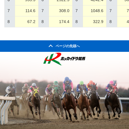
7
114.6
7
308.0
7
1048.6
7
7
8
67.2
8
174.4
8
322.9
8
4
ページの先頭へ