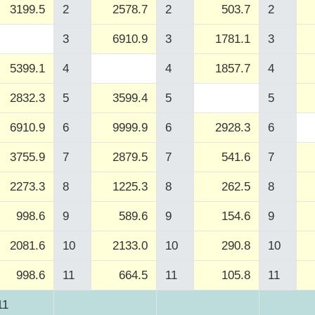
3199.5
2
2578.7
2
503.7
2
3
6910.9
3
1781.1
3
5399.1
4
4
1857.7
4
2832.3
5
3599.4
5
5
6910.9
6
9999.9
6
2928.3
6
3755.9
7
2879.5
7
541.6
7
2273.3
8
1225.3
8
262.5
8
998.6
9
589.6
9
154.6
9
2081.6
10
2133.0
10
290.8
10
998.6
11
664.5
11
105.8
11
11