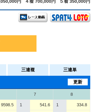
050,000円
４着 700,000円
５着 350,000円
三連複
三連単
更新
7
8
9598.5
1
541.6
1
334.8