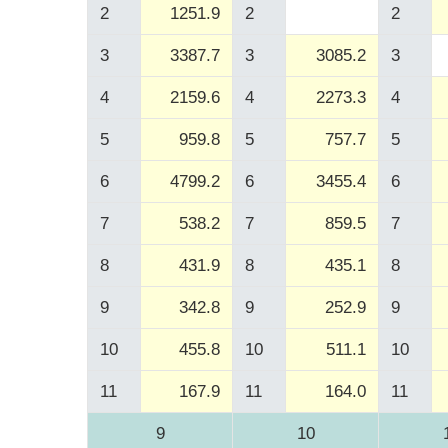
2
1251.9
2
2
3
3387.7
3
3085.2
3
4
2159.6
4
2273.3
4
5
959.8
5
757.7
5
6
4799.2
6
3455.4
6
7
538.2
7
859.5
7
8
431.9
8
435.1
8
9
342.8
9
252.9
9
10
455.8
10
511.1
10
11
167.9
11
164.0
11
9
10