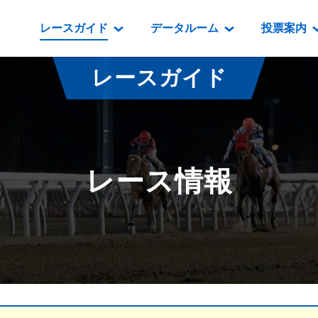
レースガイド
データルーム
投票案内
データルーム
レース情報
映像コンテンツ
門別競馬場情報
過去開催
投
レースガイド
騎手・調教師紹介
レース一覧
重賞競走VTR
門別競馬場グルメ
番組・級
騎手・調教師成績
出走表
重賞競走参考VTR
とねっこジン
開催日程
能力検査成績
成績表
レースダイジェスト
いずみ食堂
開催
レース情報
坂路調教映像
払戻金一覧
新馬ダイジェスト
ルンビニフー
重賞
遠征馬情報
騎手成績表
勝馬屋
スタ
馬主服紹介
馬番成績表
発売情報
番組編成要領
オッズ
道内の
道外