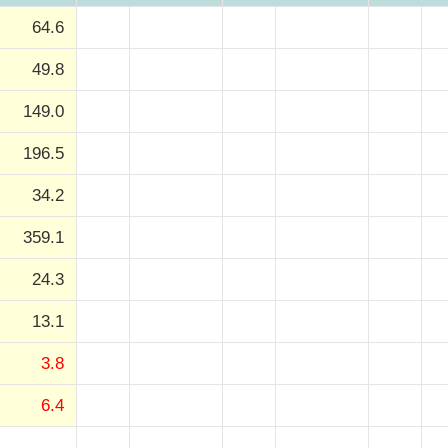
64.6
49.8
149.0
196.5
34.2
359.1
24.3
13.1
3.8
6.4