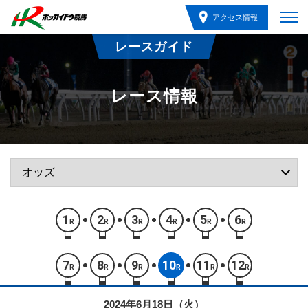
アクセス情報
レースガイド
レース情報
1
2
3
4
5
6
R
R
R
R
R
R
7
8
9
10
11
12
R
R
R
R
R
R
2024年6月18日（火）