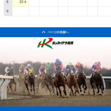
8
33.4
9
ページの先頭へ