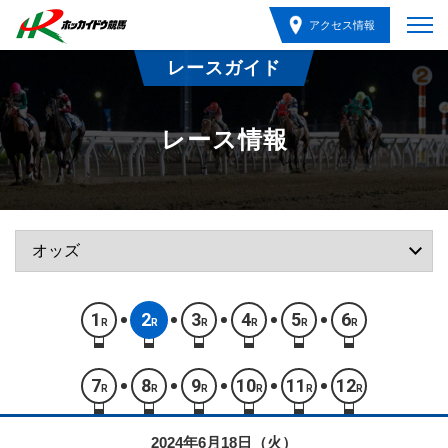
アクセス情報
レースガイド
レース情報
1
2
3
4
5
6
R
R
R
R
R
R
7
8
9
10
11
12
R
R
R
R
R
R
2024年6月18日（火）