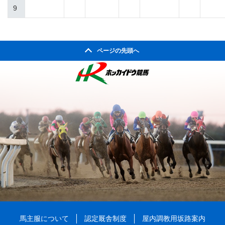
9
ページの先頭へ
馬主服について
認定厩舎制度
屋内調教用坂路案内