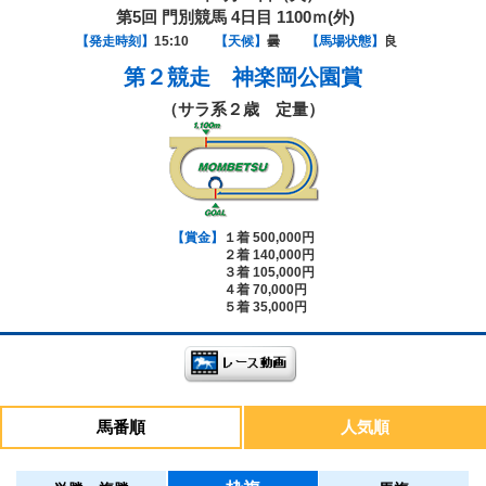
第5回 門別競馬 4日目 1100ｍ(外)
【発走時刻】
15:10
【天候】
曇
【馬場状態】
良
第２競走
神楽岡公園賞
（サラ系２歳 定量）
【賞金】
１着 500,000円
２着 140,000円
３着 105,000円
４着 70,000円
５着 35,000円
馬番順
人気順