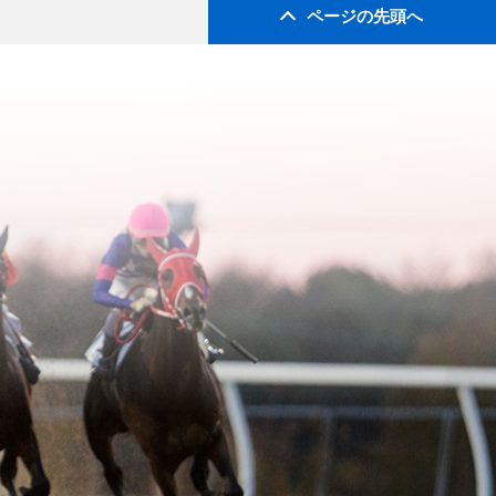
ページの先頭へ