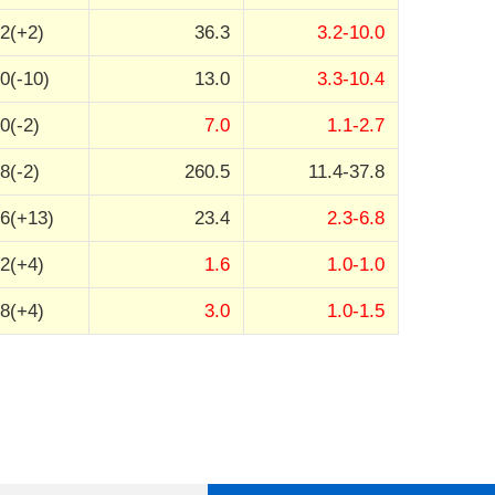
2(+2)
36.3
3.2-10.0
0(-10)
13.0
3.3-10.4
0(-2)
7.0
1.1-2.7
8(-2)
260.5
11.4-37.8
6(+13)
23.4
2.3-6.8
2(+4)
1.6
1.0-1.0
8(+4)
3.0
1.0-1.5