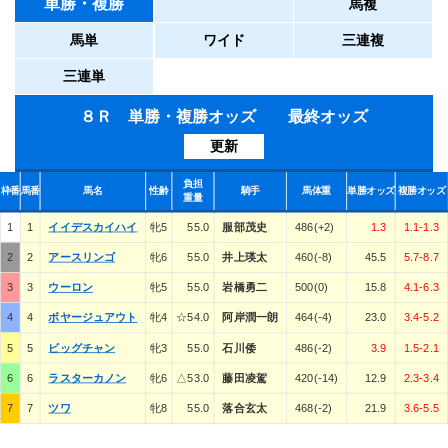
単勝・複勝
馬複
馬単
ワイド
三連複
三連単
８Ｒ 単勝・複勝オッズ 最終オッズ
更新
負担
枠番
馬番
馬名
性齢
騎手
馬体重
単勝オッズ
複勝オッズ
重量
1
1
イイデスカイハイ
牝5
55.0
服部茂史
486(+2)
1.3
1.1-1.3
2
2
アースリンゴ
牝6
55.0
井上瑛太
460(-8)
45.5
5.7-8.7
3
3
ウーロン
牝5
55.0
岩橋勇二
500(0)
15.8
4.1-6.3
4
4
ボヤージュアウト
牝4
☆54.0
阿岸潤一朗
464(-4)
23.0
3.4-5.2
5
5
ビッグチャン
牝3
55.0
石川倭
486(-2)
3.9
1.5-2.1
6
6
ラスターカノン
牝6
△53.0
藤田凌駕
420(-14)
12.9
2.3-3.4
7
7
ツワ
牝8
55.0
落合玄太
468(-2)
21.9
3.6-5.5