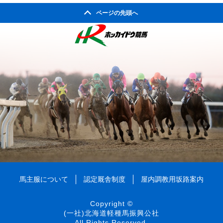
ページの先頭へ
馬主服について
認定厩舎制度
屋内調教用坂路案内
Copyright ©
(一社)北海道軽種馬振興公社
All Rights Reserved.