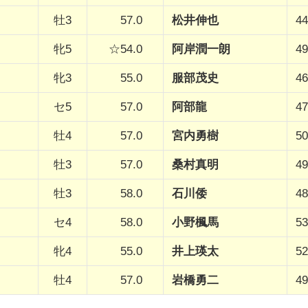
牡3
57.0
松井伸也
44
牝5
☆54.0
阿岸潤一朗
49
牝3
55.0
服部茂史
46
セ5
57.0
阿部龍
47
牡4
57.0
宮内勇樹
50
牡3
57.0
桑村真明
49
牡3
58.0
石川倭
48
セ4
58.0
小野楓馬
53
牝4
55.0
井上瑛太
52
牡4
57.0
岩橋勇二
49