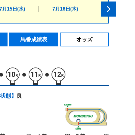
7月15日(水)
7月16日(木)
馬番成績表
オッズ
10
11
12
R
R
R
場状態】
良