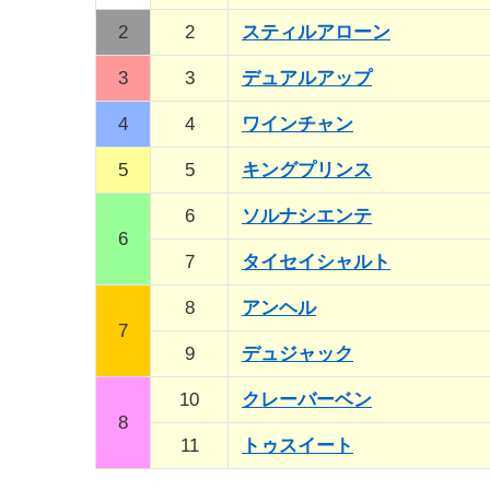
2
2
スティルアローン
3
3
デュアルアップ
4
4
ワインチャン
5
5
キングプリンス
6
ソルナシエンテ
6
7
タイセイシャルト
8
アンヘル
7
9
デュジャック
10
クレーバーベン
8
11
トゥスイート