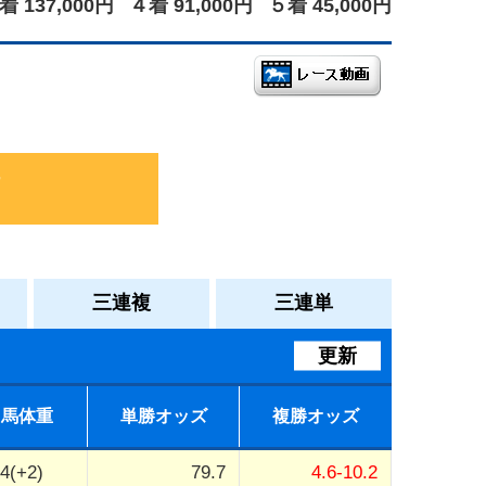
着 137,000円
４着 91,000円
５着 45,000円
三連複
三連単
更新
馬体重
単勝オッズ
複勝オッズ
4(+2)
79.7
4.6-10.2