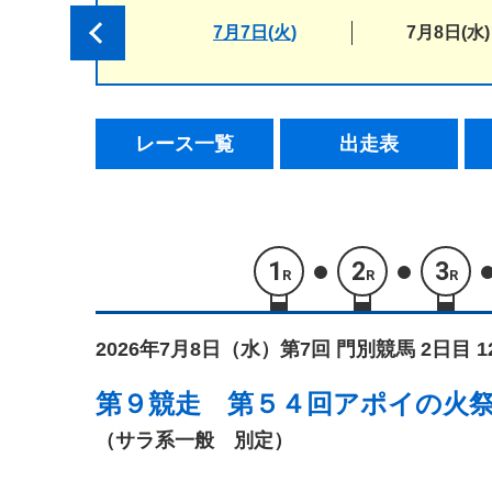
7月7日(火)
7月8日(水)
レース一覧
出走表
1
2
3
R
R
R
2026年7月8日（水）
第7回 門別競馬 2日目 
第９競走
第５４回アポイの火
（サラ系一般 別定）