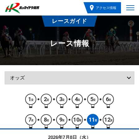
アクセス情報
レースガイド
レース情報
1
2
3
4
5
6
R
R
R
R
R
R
7
8
9
10
11
12
R
R
R
R
R
R
2026年7月8日（水）