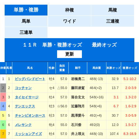
単勝・複勝
枠複
馬複
馬単
ワイド
三連複
三連単
１１Ｒ 単勝・複勝オッズ 最終オッズ
更新
負担
枠番
馬番
馬名
性齢
騎手
馬体重
単勝オッズ
複勝オッズ
重量
1
1
ビッグバンドビート
牡4
57.0
岩橋勇二
488(-13)
32.9
5.1-10.2
2
2
コッチャン
セ4
△55.0
藤田凌駕
464(+2)
13.7
2.0-3.9
3
3
タイセイサージ
牡4
57.0
落合玄太
548(+16)
3.1
1.3-2.0
4
4
テンエックス
牡3
☆56.0
近藤翔月
548(+6)
6.7
1.6-2.9
5
5
チャンピオンホース
牡3
57.0
黒澤愛斗
492(+4)
30.7
3.0-5.9
6
6
メレサンク
牝4
55.0
石川倭
492(0)
12.0
1.5-2.7
7
7
ミッションアイズ
牡4
57.0
井上瑛太
448(-10)
107.4
8.3-16.9