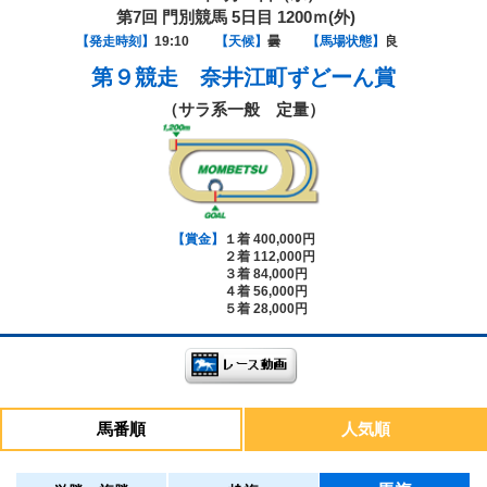
第7回 門別競馬 5日目 1200ｍ(外)
【発走時刻】
19:10
【天候】
曇
【馬場状態】
良
第９競走
奈井江町ずどーん賞
（サラ系一般 定量）
【賞金】
１着 400,000円
２着 112,000円
３着 84,000円
４着 56,000円
５着 28,000円
馬番順
人気順