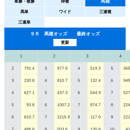
馬複
単勝・複勝
枠複
馬単
ワイド
三連複
三連単
９Ｒ 馬複オッズ 最終オッズ
更新
1
2
3
4
2
791.4
3
977.6
4
519.3
5
365
3
230.8
4
810.7
5
132.4
6
949
4
627.1
5
437.3
6
544.9
7
527
5
93.8
6
1007.2
7
874.7
8
224
6
810.7
7
2215.9
8
117.0
9
221
7
488.8
8
503.6
9
130.8
10
41