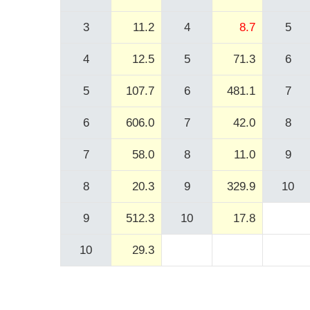
3
11.2
4
8.7
5
4
12.5
5
71.3
6
5
107.7
6
481.1
7
6
606.0
7
42.0
8
7
58.0
8
11.0
9
8
20.3
9
329.9
10
9
512.3
10
17.8
10
29.3