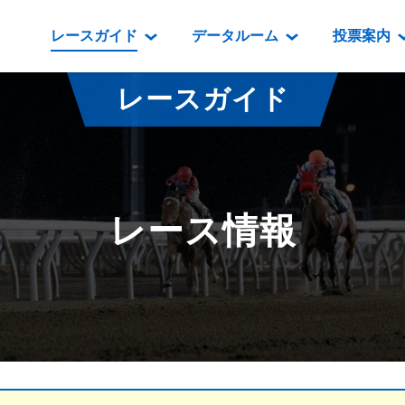
レースガイド
データルーム
投票案内
データルーム
レース情報
映像コンテンツ
門別競馬場情報
過去開催
投
レースガイド
騎手・調教師紹介
レース一覧
重賞競走VTR
門別競馬場グルメ
番組・級
騎手・調教師成績
出走表
重賞競走参考VTR
とねっこジン
開催日程
能力検査成績
成績表
レースダイジェスト
いずみ食堂
開催
レース情報
坂路調教映像
払戻金一覧
新馬ダイジェスト
ルンビニフー
重賞
遠征馬情報
騎手成績表
勝馬屋
スタ
馬主服紹介
馬番成績表
発売情報
番組編成要領
オッズ
道内の
道外