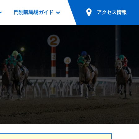
門別競馬場ガイド
アクセス情報
情報
票案内
ファンルーム
アクセス情報
電話・インターネット投票
競馬用語集
お車でのご来場
別表ダウンロード
場外発売所
無料送迎バスでのご来場
ギスカン
実況・テレホンサービス
公共の交通機関でのご来場
カレンダー
発売・払戻
ドカフェ
競走体系図
リオンシリーズ競走
発売情報(PDF)
の発売情報