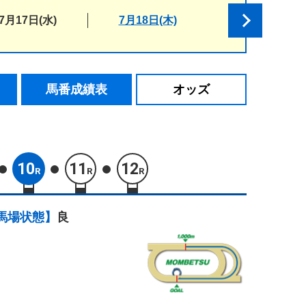
7月17日(水)
7月18日(木)
馬番成績表
オッズ
10
11
12
R
R
R
馬場状態】
良