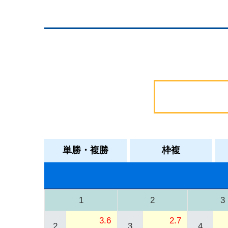
単勝・複勝
枠複
1
2
3
3.6
2.7
2
3
4