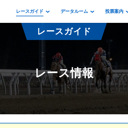
レースガイド
データルーム
投票案内
データルーム
レース情報
映像コンテンツ
門別競馬場情報
過去開催
投
レースガイド
騎手・調教師紹介
レース一覧
重賞競走VTR
門別競馬場グルメ
番組・級
騎手・調教師成績
出走表
重賞競走参考VTR
とねっこジン
開催日程
能力検査成績
成績表
レースダイジェスト
いずみ食堂
開催
レース情報
坂路調教映像
払戻金一覧
新馬ダイジェスト
ルンビニフー
重賞
遠征馬情報
騎手成績表
勝馬屋
スタ
馬主服紹介
馬番成績表
発売情報
番組編成要領
オッズ
道内の
道外