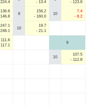
 224.4
- 13.4
- 123.8
136.6
156.2
7.4
9
10
 146.8
- 160.0
- 8.2
247.1
19.7
10
 248.1
- 21.1
111.6
9
 117.1
107.5
10
- 112.8