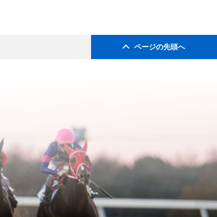
ページの先頭へ