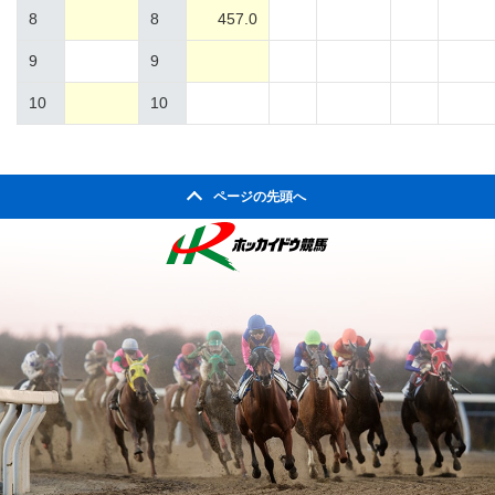
8
8
457.0
9
9
10
10
ページの先頭へ