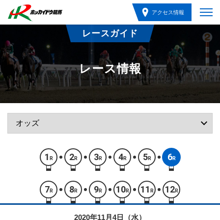
アクセス情報
レースガイド
レース情報
1
2
3
4
5
6
R
R
R
R
R
R
7
8
9
10
11
12
R
R
R
R
R
R
2020年11月4日（水）