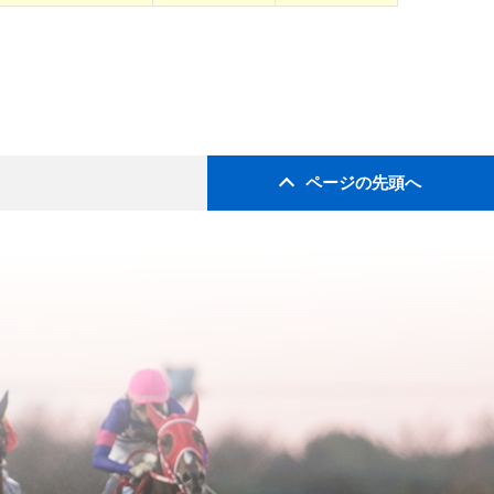
ページの先頭へ