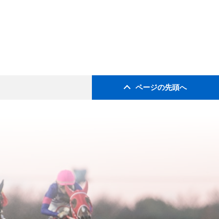
ページの先頭へ