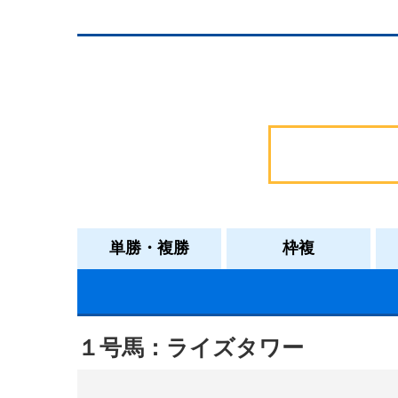
単勝・複勝
枠複
１号馬：ライズタワー