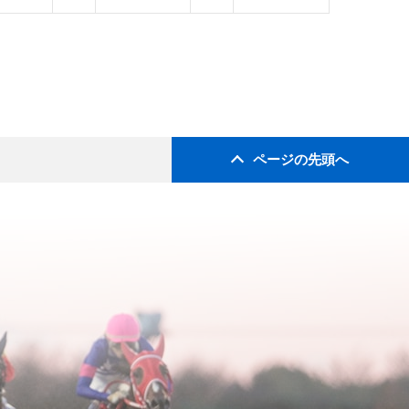
ページの先頭へ