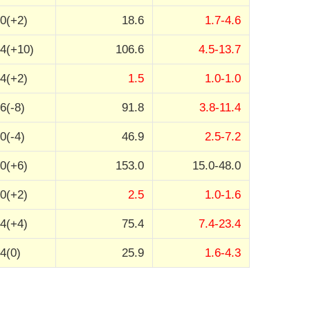
0(+2)
18.6
1.7-4.6
4(+10)
106.6
4.5-13.7
4(+2)
1.5
1.0-1.0
6(-8)
91.8
3.8-11.4
0(-4)
46.9
2.5-7.2
0(+6)
153.0
15.0-48.0
0(+2)
2.5
1.0-1.6
4(+4)
75.4
7.4-23.4
4(0)
25.9
1.6-4.3