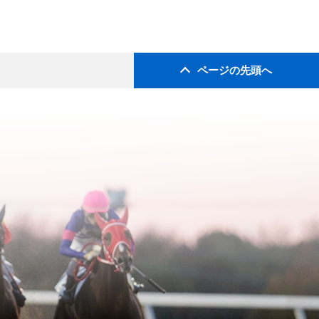
ページの先頭へ