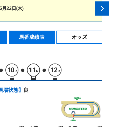
5月22日(木)
馬番成績表
オッズ
10
11
12
R
R
R
馬場状態】
良