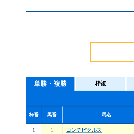
単勝・複勝
枠複
枠番
馬番
馬名
1
1
コンチピクルス