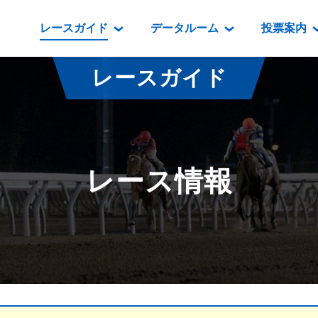
レースガイド
データルーム
投票案内
データルーム
レース情報
映像コンテンツ
門別競馬場情報
過去開催
投
レースガイド
騎手・調教師紹介
レース一覧
重賞競走VTR
門別競馬場グルメ
番組・級
騎手・調教師成績
出走表
重賞競走参考VTR
とねっこジン
開催日程
能力検査成績
成績表
レースダイジェスト
いずみ食堂
開催
レース情報
坂路調教映像
払戻金一覧
新馬ダイジェスト
ルンビニフー
重賞
遠征馬情報
騎手成績表
勝馬屋
スタ
馬主服紹介
馬番成績表
発売情報
番組編成要領
オッズ
道内の
道外