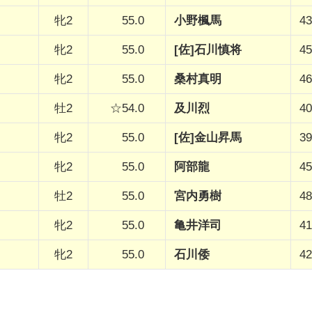
牝2
55.0
小野楓馬
43
牝2
55.0
[佐]石川慎将
45
牝2
55.0
桑村真明
46
牡2
☆54.0
及川烈
40
牝2
55.0
[佐]金山昇馬
39
牝2
55.0
阿部龍
45
牡2
55.0
宮内勇樹
48
牝2
55.0
亀井洋司
41
牝2
55.0
石川倭
42