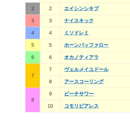
2
2
エイシンシキブ
3
3
ナイスキック
4
4
ミソドレミ
5
5
ホーンバッファロー
6
6
オカノティアラ
7
ヴェルメイユドール
7
8
アースコーリング
9
ピーチサワー
8
10
コモリピアレス