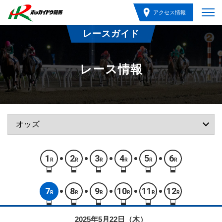
アクセス情報
レースガイド
レース情報
1
2
3
4
5
6
R
R
R
R
R
R
7
8
9
10
11
12
R
R
R
R
R
R
2025年5月22日（木）