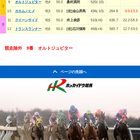
9
オルトジュピター
牝4
55.0
桑村真明
520(-10)
7
10
カカムノヒメ
牝3
55.0
[佐]金山昇馬
436(-10)
264.8
9.0-23.3
11
クイーンサイド
牝5
55.0
井上俊彦
510(+6)
636.7
22.2-58.3
8
12
トランスランナー
牝6
55.0
[佐]石川慎将
458(+4)
583.7
12.7-33.0
競走除外 9番 オルトジュピター
ページの先頭へ