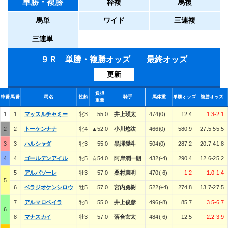
単勝・複勝
枠複
馬複
馬単
ワイド
三連複
三連単
９Ｒ 単勝・複勝オッズ 最終オッズ
更新
負担
枠番
馬番
馬名
性齢
騎手
馬体重
単勝オッズ
複勝オッズ
重量
1
1
マッスルチャミー
牝3
55.0
井上瑛太
474(0)
12.4
1.3-2.1
2
2
トーケンナナ
牝4
▲52.0
小川悠汰
466(0)
580.9
27.5-55.5
3
3
ハルシャダ
牝3
55.0
黒澤愛斗
504(0)
287.2
20.7-41.8
4
4
ゴールデンアイル
牝5
☆54.0
阿岸潤一朗
432(-4)
290.4
12.6-25.2
5
アルバソーレ
牡3
57.0
桑村真明
470(-6)
1.2
1.0-1.4
5
6
ベラジオケンシロウ
牡5
57.0
宮内勇樹
522(+4)
274.8
13.7-27.5
7
アルマロベイラ
牝8
55.0
井上俊彦
496(-8)
85.7
3.5-6.7
6
8
マナスカイ
牡3
57.0
落合玄太
484(-6)
12.5
2.2-3.9