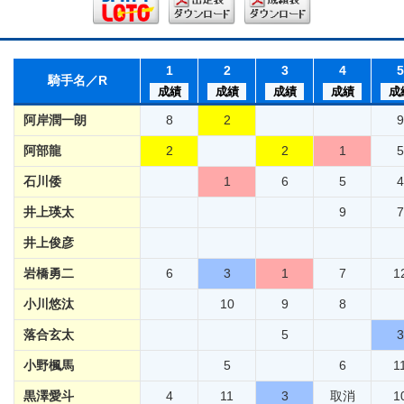
1
2
3
4
5
騎手名／R
成績
成績
成績
成績
成
阿岸潤一朗
8
2
9
阿部龍
2
2
1
5
石川倭
1
6
5
4
井上瑛太
9
7
井上俊彦
岩橋勇二
6
3
1
7
1
小川悠汰
10
9
8
落合玄太
5
3
小野楓馬
5
6
1
黒澤愛斗
4
11
3
取消
1