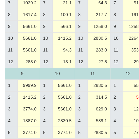
7
1029.2
7
21.1
7
64.3
7
51
8
1617.4
8
100.1
8
217.7
8
191
9
5661.0
9
566.1
9
1258.0
9
1258
10
5661.0
10
1415.2
10
2830.5
10
2264
11
5661.0
11
94.3
11
283.0
11
353
12
283.0
12
13.1
12
27.8
12
29
9
10
11
12
1
9999.9
1
5661.0
1
2830.5
1
55
2
1415.2
2
5661.0
2
314.5
2
5
3
3774.0
3
5661.0
3
629.0
3
12
4
1887.0
4
2830.5
4
539.1
4
10
5
3774.0
5
3774.0
5
2830.5
5
77