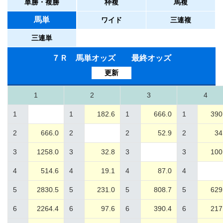
単勝・複勝
枠複
馬複
馬単
ワイド
三連複
三連単
７Ｒ 馬単オッズ 最終オッズ
更新
1
2
3
4
1
1
182.6
1
666.0
1
390
2
666.0
2
2
52.9
2
34
3
1258.0
3
32.8
3
3
100
4
514.6
4
19.1
4
87.0
4
5
2830.5
5
231.0
5
808.7
5
629
6
2264.4
6
97.6
6
390.4
6
217