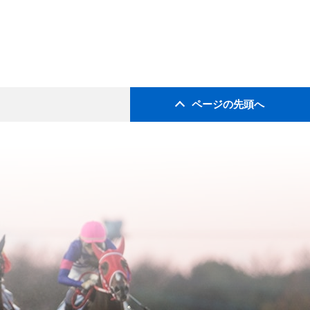
ページの先頭へ