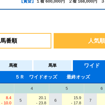
【賞金】
１着 600,000円
２着 168,000円
３
馬番順
人気順
ワイド
馬複
馬単
５Ｒ ワイドオッズ 最終オッズ
4
5
6
8.4
20.1
15.9
5
6
7
- 10.0
- 23.8
- 17.8