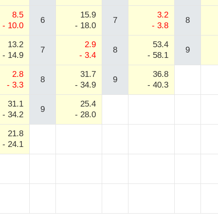
8.5
15.9
3.2
6
7
8
- 10.0
- 18.0
- 3.8
13.2
2.9
53.4
7
8
9
- 14.9
- 3.4
- 58.1
2.8
31.7
36.8
8
9
- 3.3
- 34.9
- 40.3
31.1
25.4
9
- 34.2
- 28.0
21.8
- 24.1