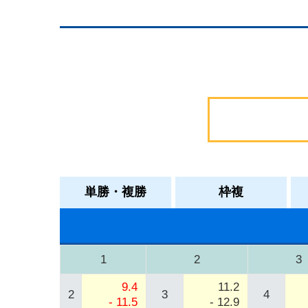
単勝・複勝
枠複
1
2
3
9.4
11.2
2
3
4
- 11.5
- 12.9