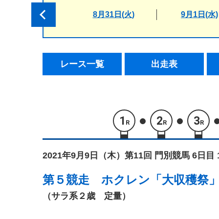
8月31日(火)
9月1日(水)
レース一覧
出走表
1
2
3
R
R
R
2021年9月9日（木）
第11回 門別競馬 6日目 
第５競走
ホクレン「大収穫祭
（サラ系２歳 定量）