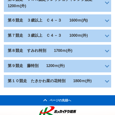
1200ｍ(外)
３歳以上 Ｃ４－３
第６競走
1600ｍ(内)
３歳以上 Ｃ４－３
第７競走
1000ｍ(外)
すみれ特別
第８競走
1700ｍ(外)
藤特別
第９競走
1200ｍ(外)
たきかわ菜の花特別
第１０競走
1800ｍ(外)
ページの先頭へ