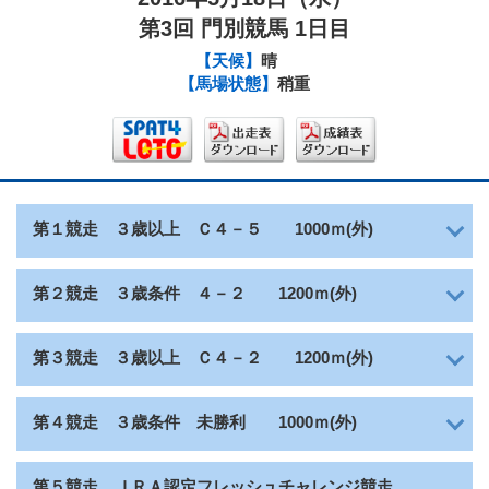
第3回 門別競馬 1日目
【天候】
晴
【馬場状態】
稍重
３歳以上 Ｃ４－５
第１競走
1000ｍ(外)
３歳条件 ４－２
第２競走
1200ｍ(外)
３歳以上 Ｃ４－２
第３競走
1200ｍ(外)
３歳条件 未勝利
第４競走
1000ｍ(外)
ＪＲＡ認定フレッシュチャレンジ競走
第５競走