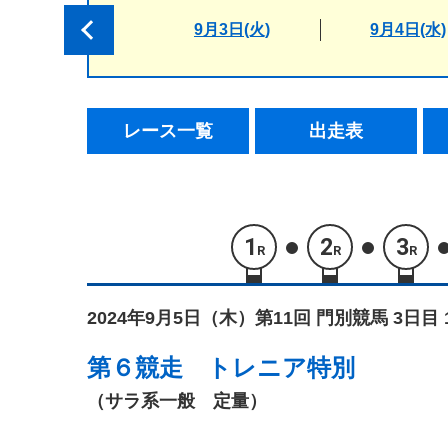
9月3日(火)
9月4日(水)
レース一覧
出走表
1
2
3
R
R
R
2024年9月5日（木）
第11回 門別競馬 3日目 
第６競走
トレニア特別
（サラ系一般 定量）