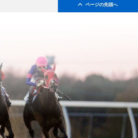
ページの先頭へ