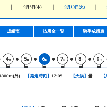
9月5日(木)
9月10日(火)
成績表
払戻金一覧
騎手成績表
4
5
6
7
8
9
R
R
R
R
R
R
1800ｍ(外)
【発走時刻】
17:05
【天候】
曇
【