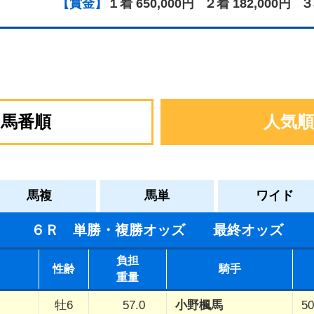
【賞金】
１着 650,000円
２着 182,000円
３
馬番順
人気順
馬複
馬単
ワイド
６Ｒ 単勝・複勝オッズ 最終オッズ
負担
性齢
騎手
重量
牡6
57.0
小野楓馬
50