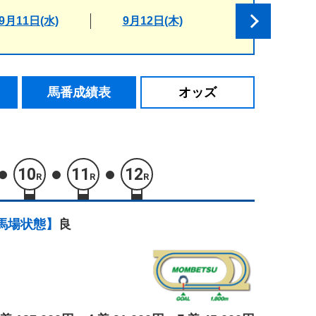
9月11日(水)
9月12日(木)
馬番成績表
オッズ
10
11
12
R
R
R
馬場状態】
良