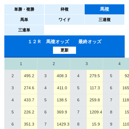
馬複
単勝・複勝
枠複
馬単
ワイド
三連複
三連単
１２Ｒ 馬複オッズ 最終オッズ
更新
1
2
3
4
2
495.2
3
408.3
4
279.5
5
92
3
274.6
4
411.0
5
117.3
6
165
4
433.7
5
138.5
6
259.8
7
118
5
226.2
6
369.9
7
1209.4
8
15
6
351.3
7
1429.3
8
15.9
9
110