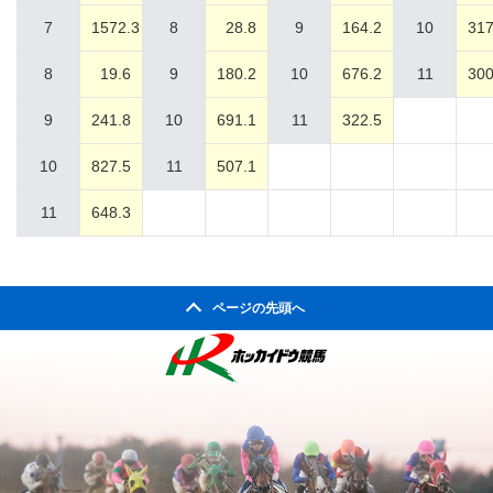
7
1572.3
8
28.8
9
164.2
10
317
8
19.6
9
180.2
10
676.2
11
300
9
241.8
10
691.1
11
322.5
10
827.5
11
507.1
11
648.3
ページの先頭へ