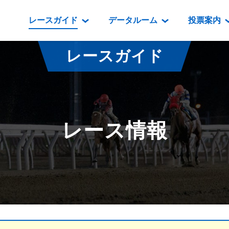
レースガイド
データルーム
投票案内
データルーム
レース情報
映像コンテンツ
門別競馬場情報
過去開催
投
レースガイド
騎手・調教師紹介
レース一覧
重賞競走VTR
門別競馬場グルメ
番組・級
騎手・調教師成績
出走表
重賞競走参考VTR
とねっこジン
開催日程
能力検査成績
成績表
レースダイジェスト
いずみ食堂
開催
レース情報
坂路調教映像
払戻金一覧
新馬ダイジェスト
ルンビニフー
重賞
遠征馬情報
騎手成績表
勝馬屋
スタ
馬主服紹介
馬番成績表
発売情報
番組編成要領
オッズ
道内の
道外