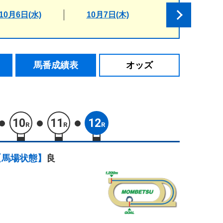
10月6日(水)
10月7日(木)
馬番成績表
オッズ
10
11
12
R
R
R
【馬場状態】
良