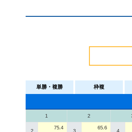
単勝・複勝
枠複
1
2
75.4
65.6
2
3
4