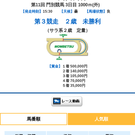
第11回 門別競馬 3日目 1000ｍ(外)
【発走時刻】
15:30
【天候】
曇
【馬場状態】
良
第３競走
２歳 未勝利
（サラ系２歳 定量）
【賞金】
１着 500,000円
２着 140,000円
３着 105,000円
４着 70,000円
５着 35,000円
馬番順
人気順