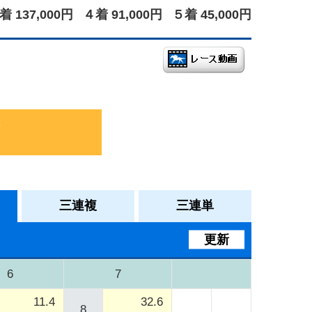
着 137,000円
４着 91,000円
５着 45,000円
三連複
三連単
更新
6
7
11.4
32.6
8