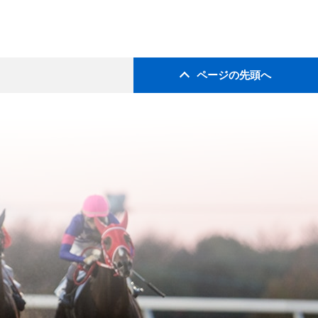
ページの先頭へ