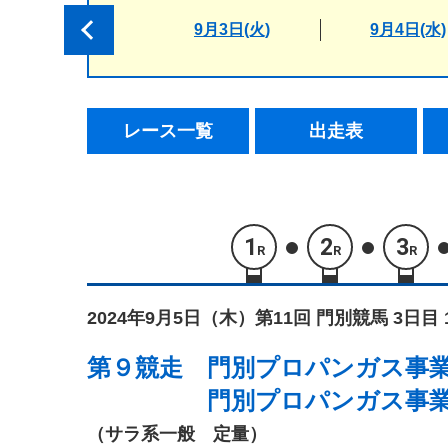
9月3日(火)
9月4日(水)
レース一覧
出走表
1
2
3
R
R
R
2024年9月5日（木）
第11回 門別競馬 3日目 
第９競走
門別プロパンガス事
門別プロパンガス事
（サラ系一般 定量）