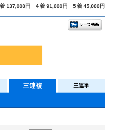
着 137,000円
４着 91,000円
５着 45,000円
三連複
三連単