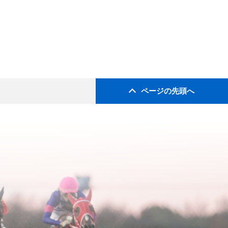
ページの先頭へ