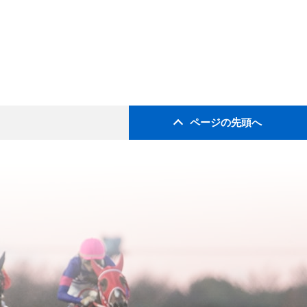
ページの先頭へ