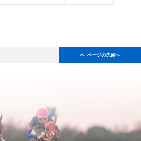
ページの先頭へ