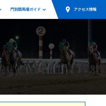
門別競馬場ガイド
アクセス情報
情報
票案内
ファンルーム
アクセス情報
電話・インターネット投票
競馬用語集
お車でのご来場
別表ダウンロード
場外発売所
無料送迎バスでのご来場
ギスカン
実況・テレホンサービス
公共の交通機関でのご来場
カレンダー
発売・払戻
ドカフェ
競走体系図
リオンシリーズ競走
発売情報(PDF)
の発売情報