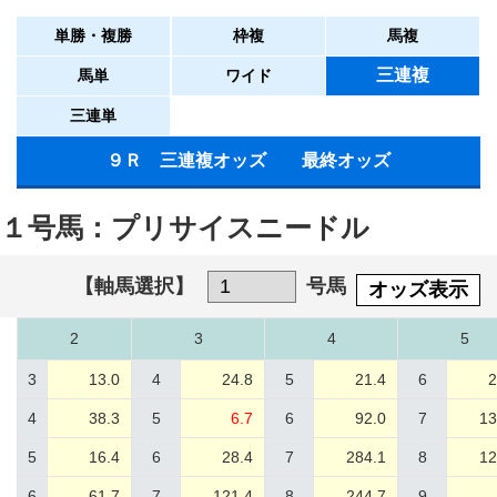
単勝・複勝
枠複
馬複
三連複
馬単
ワイド
三連単
９Ｒ 三連複オッズ 最終オッズ
１号馬：プリサイスニードル
【軸馬選択】
号馬
オッズ表示
2
3
4
5
3
13.0
4
24.8
5
21.4
6
2
4
38.3
5
6.7
6
92.0
7
13
5
16.4
6
28.4
7
284.1
8
12
6
61.7
7
121.4
8
244.7
9