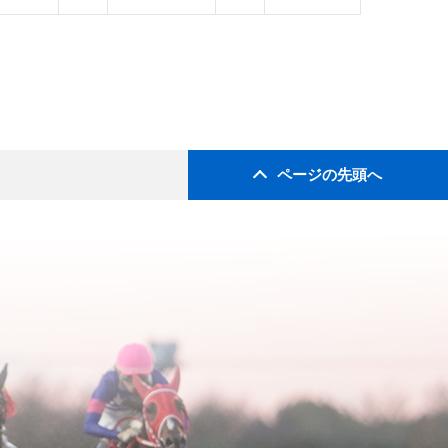
ページの先頭へ